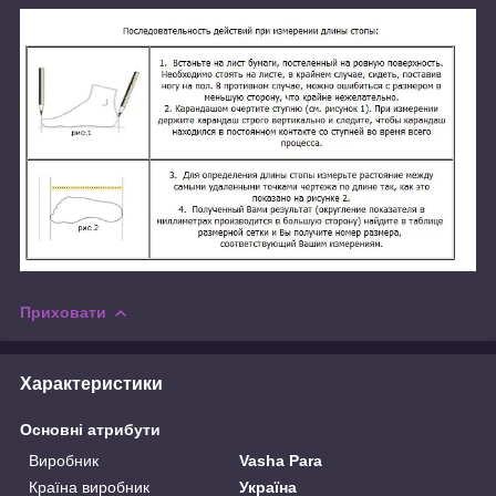
Приховати
Характеристики
Основні атрибути
Виробник
Vasha Para
Країна виробник
Україна