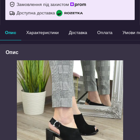
Замовлення під захистом
Доступна доставка
Опис
Характеристики
Доставка
Оплата
Умови п
Опис