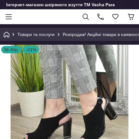
Інтернет-магазин шкіряного взуття ТМ Vasha Para
Товари та послуги
Розпродаж! Акційні товари в наявност
36-40р.
–21%