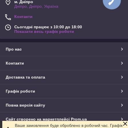
м. Дніпро
Дніпро, Дніпро, Україна
Контакти
Сьогодні працює з 10:00 до 18:00
Показати весь графік роботи
Про нас
Контакти
Доставка та оплата
Графік роботи
Повна версія сайту
Сайт створено на маркетплейсі
Prom.ua
Ваше замовлення буде оброблено в робочий час. Графік