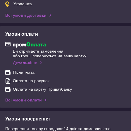
Укрпошта
Всі умови доставки
Умови оплати
Ви отримаєте замовлення
або гроші повернуться на вашу картку
Детальніше
Післяплата
Оплата на рахунок
Оплата на картку Приватбанку
Всі умови оплати
Умови повернення
Повернення товару впродовж 14 днів за домовленістю