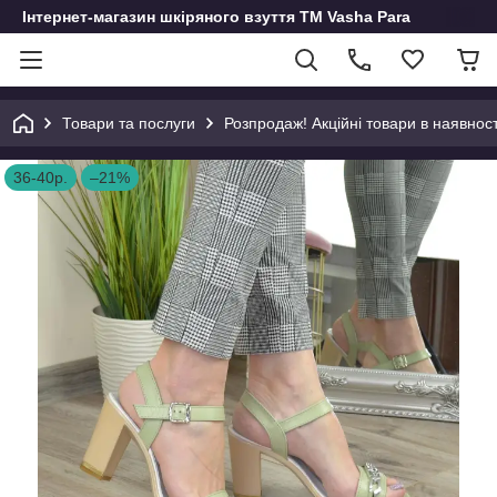
Інтернет-магазин шкіряного взуття ТМ Vasha Para
Товари та послуги
Розпродаж! Акційні товари в наявност
36-40р.
–21%