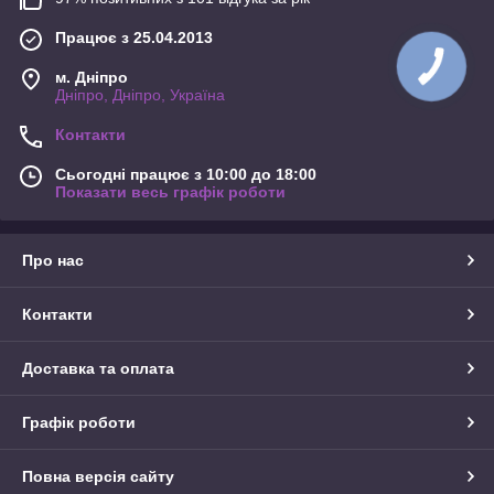
Працює з 25.04.2013
м. Дніпро
Дніпро, Дніпро, Україна
Контакти
Сьогодні працює з 10:00 до 18:00
Показати весь графік роботи
Про нас
Контакти
Доставка та оплата
Графік роботи
Повна версія сайту