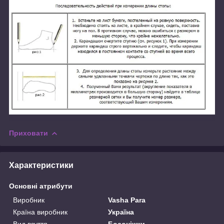
Приховати
Характеристики
Основні атрибути
Виробник
Vasha Para
Країна виробник
Україна