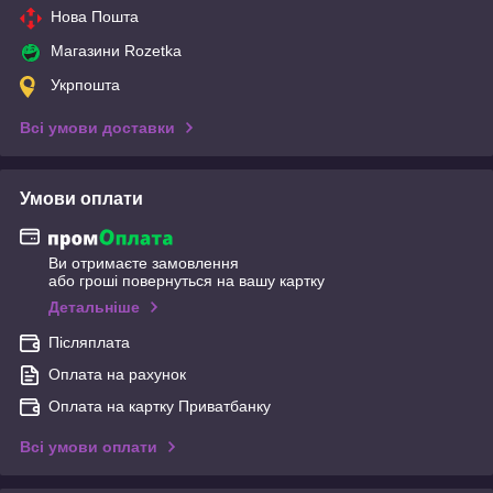
Нова Пошта
Магазини Rozetka
Укрпошта
Всі умови доставки
Умови оплати
Ви отримаєте замовлення
або гроші повернуться на вашу картку
Детальніше
Післяплата
Оплата на рахунок
Оплата на картку Приватбанку
Всі умови оплати