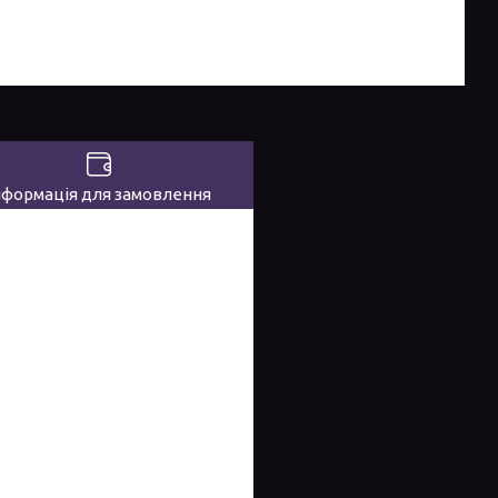
нформація для замовлення