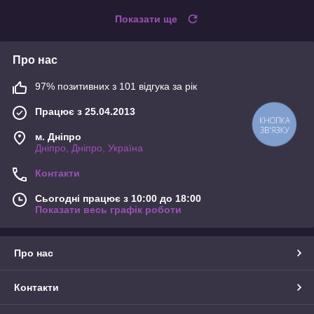
Показати ще
Про нас
97% позитивних з 101 відгука за рік
Працює з 25.04.2013
КНОПКА
ЗВ'ЯЗКУ
м. Дніпро
Дніпро, Дніпро, Україна
Контакти
Сьогодні працює з 10:00 до 18:00
Показати весь графік роботи
Про нас
Контакти