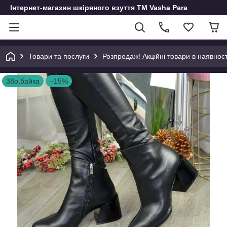
Інтернет-магазин шкіряного взуття ТМ Vasha Para
Товари та послуги
Розпродаж! Акційні товари в наявност
38р,байка
–15%