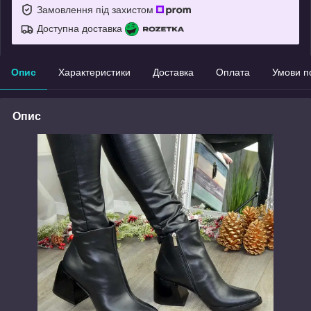
Замовлення під захистом
Доступна доставка
Опис
Характеристики
Доставка
Оплата
Умови п
Опис