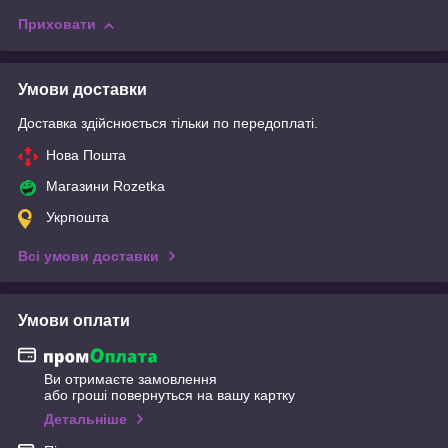
Приховати
Умови доставки
Доставка здійснюється тільки по передоплаті.
Нова Пошта
Магазини Rozetka
Укрпошта
Всі умови доставки
Умови оплати
Ви отримаєте замовлення
або гроші повернуться на вашу картку
Детальніше