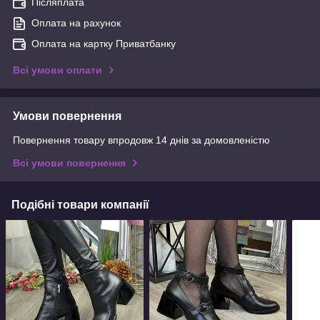
Післяплата
Оплата на рахунок
Оплата на картку Приватбанку
Всі умови оплати
Умови повернення
Повернення товару впродовж 14 днів за домовленістю
Всі умови повернення
Подібні товари компанії