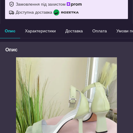
Замовлення під захистом
Доступна доставка
Опис
Характеристики
Доставка
Оплата
Умови п
Опис