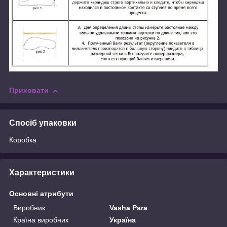
Приховати
Спосіб упаковки
Коробка
Характеристики
Основні атрибути
Виробник
Vasha Para
Країна виробник
Україна