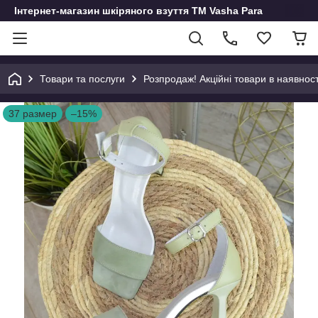
Інтернет-магазин шкіряного взуття ТМ Vasha Para
Товари та послуги
Розпродаж! Акційні товари в наявност
37 размер
–15%