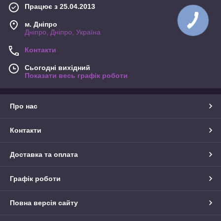
Працює з 25.04.2013
м. Дніпро
Дніпро, Дніпро, Україна
Контакти
Сьогодні вихідний
Показати весь графік роботи
Про нас
Контакти
Доставка та оплата
Графік роботи
Повна версія сайту