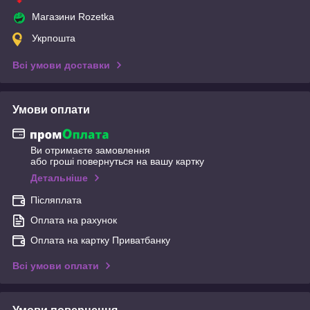
Магазини Rozetka
Укрпошта
Всі умови доставки
Умови оплати
Ви отримаєте замовлення
або гроші повернуться на вашу картку
Детальніше
Післяплата
Оплата на рахунок
Оплата на картку Приватбанку
Всі умови оплати