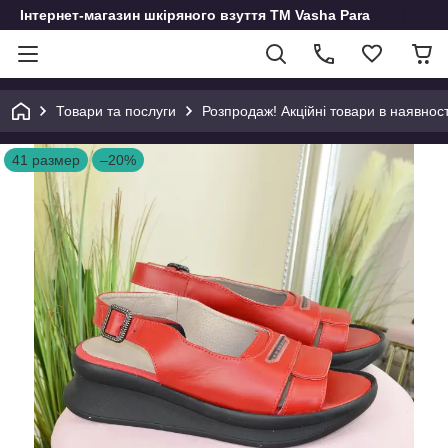
Інтернет-магазин шкіряного взуття ТМ Vasha Para
Товари та послуги
Розпродаж! Акційні товари в наявност
41 размер
–20%