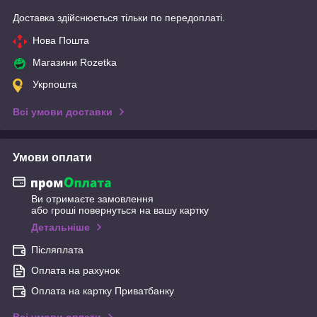
Доставка здійснюється тільки по передоплаті.
Нова Пошта
Магазини Rozetka
Укрпошта
Всі умови доставки
Умови оплати
Ви отримаєте замовлення
або гроші повернуться на вашу картку
Детальніше
Післяплата
Оплата на рахунок
Оплата на картку Приватбанку
Всі умови оплати