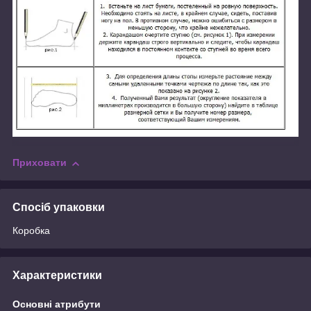
Приховати
Спосіб упаковки
Коробка
Характеристики
Основні атрибути