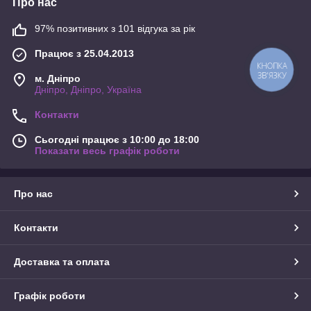
Про нас
97% позитивних з 101 відгука за рік
Працює з 25.04.2013
КНОПКА
ЗВ'ЯЗКУ
м. Дніпро
Дніпро, Дніпро, Україна
Контакти
Сьогодні працює з 10:00 до 18:00
Показати весь графік роботи
Про нас
Контакти
Доставка та оплата
Графік роботи