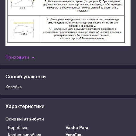
Приховати
Спосіб упаковки
Коробка
Характеристики
Основні атрибути
Виробник
Vasha Para
Країна виробник
Україна