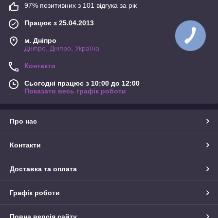
97% позитивних з 101 відгука за рік
Працює з 25.04.2013
м. Дніпро
Дніпро, Дніпро, Україна
Контакти
Сьогодні працює з 10:00 до 12:00
Показати весь графік роботи
Про нас
Контакти
Доставка та оплата
Графік роботи
Повна версія сайту