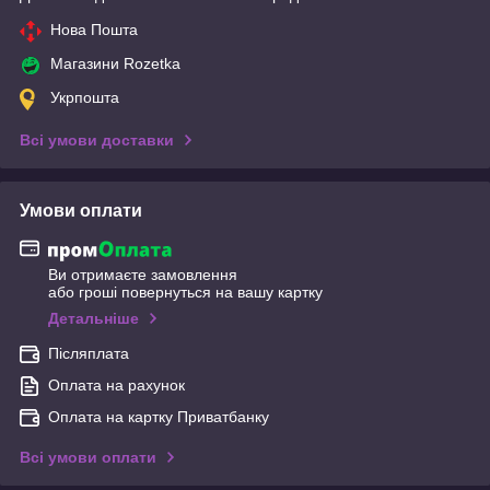
Нова Пошта
Магазини Rozetka
Укрпошта
Всі умови доставки
Умови оплати
Ви отримаєте замовлення
або гроші повернуться на вашу картку
Детальніше
Післяплата
Оплата на рахунок
Оплата на картку Приватбанку
Всі умови оплати