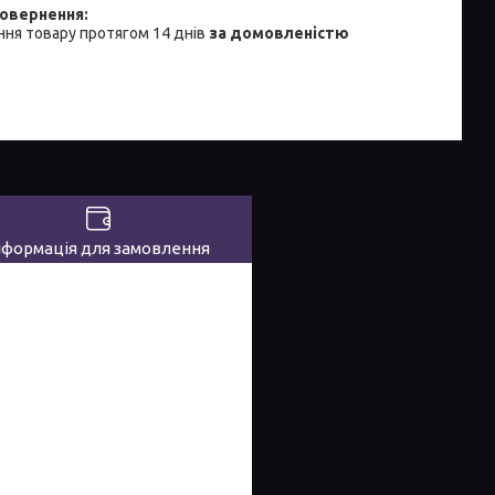
ня товару протягом 14 днів
за домовленістю
нформація для замовлення