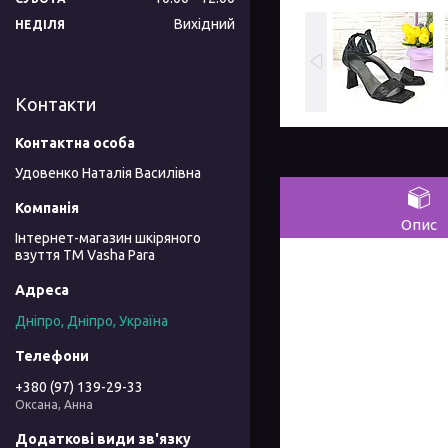
Вихідний
НЕДІЛЯ
Контакти
Удовенко Наталія Василівна
Опис
Інтернет-магазин шкіряного
взуття ТМ Vasha Para
Дніпро, Дніпро, Україна
+380 (97) 139-29-33
Оксана, Анна