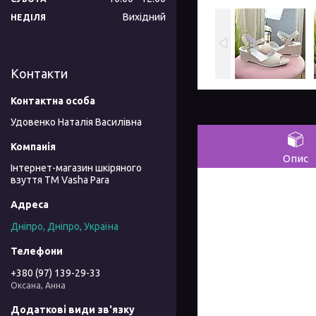
Вихідний
НЕДІЛЯ
Контакти
Удовенко Наталія Василівна
Опис
Інтернет-магазин шкіряного
взуття ТМ Vasha Para
Дніпро, Дніпро, Україна
+380 (97) 139-29-33
Оксана, Анна