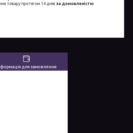
ня товару протягом 14 днів
за домовленістю
нформація для замовлення