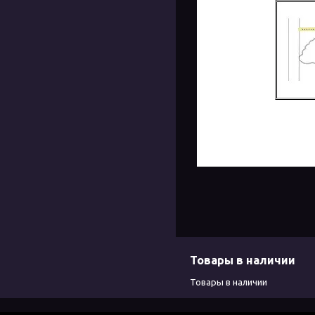
Товары в наличии
Товары в наличии