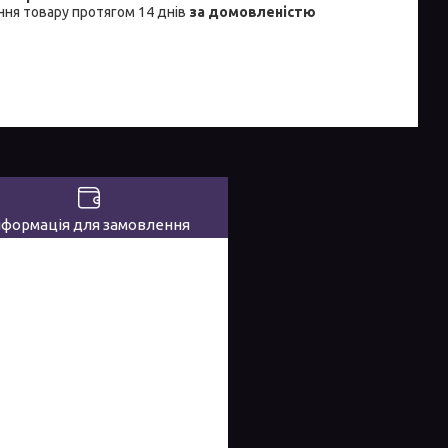
ня товару протягом 14 днів
за домовленістю
нформація для замовлення