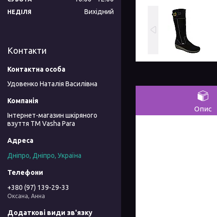
Вихідний
НЕДІЛЯ
Контакти
Удовенко Наталія Василівна
Опис
Інтернет-магазин шкіряного
взуття ТМ Vasha Para
Дніпро, Дніпро, Україна
+380 (97) 139-29-33
Оксана, Анна