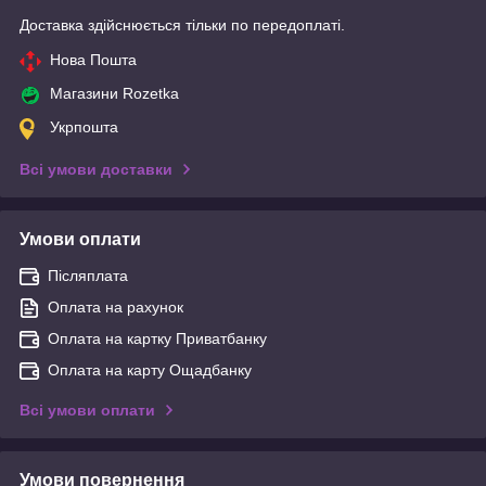
Доставка здійснюється тільки по передоплаті.
Нова Пошта
Магазини Rozetka
Укрпошта
Всі умови доставки
Умови оплати
Післяплата
Оплата на рахунок
Оплата на картку Приватбанку
Оплата на карту Ощадбанку
Всі умови оплати
Умови повернення