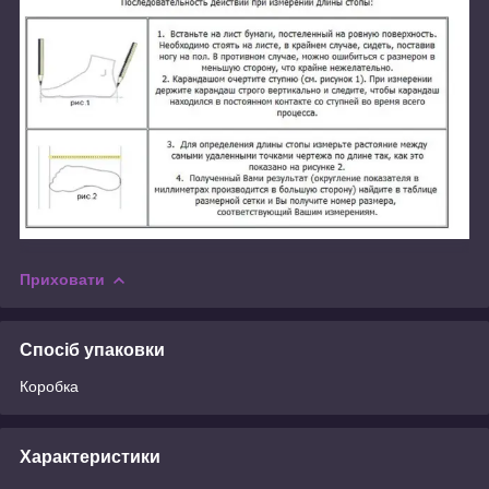
Приховати
Спосіб упаковки
Коробка
Характеристики