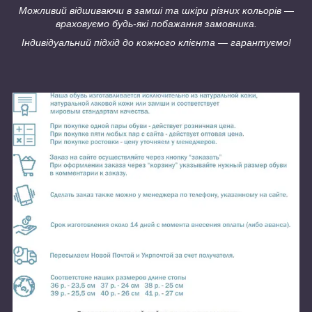
Можливий відшиваючи в замші та шкіри різних кольорів ―
враховуємо будь-які побажання замовника.
Індивідуальний підхід до кожного клієнта ― гарантуємо!