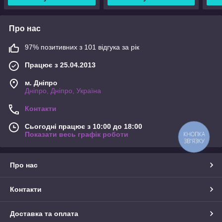
Про нас
97% позитивних з 101 відгука за рік
Працює з 25.04.2013
м. Дніпро
Дніпро, Дніпро, Україна
Контакти
Сьогодні працює з 10:00 до 18:00
Показати весь графік роботи
КНОПКА
ЗВ'ЯЗКУ
Про нас
Контакти
Доставка та оплата