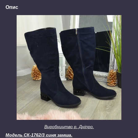
Опис
Виробництво р. Дніпро.
Модель СК-1762/3 синя замша.