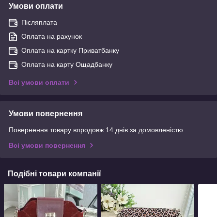
Умови оплати
Післяплата
Оплата на рахунок
Оплата на картку Приватбанку
Оплата на карту Ощадбанку
Всі умови оплати
Умови повернення
Повернення товару впродовж 14 днів за домовленістю
Всі умови повернення
Подібні товари компанії