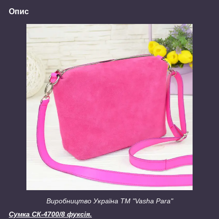
Опис
Виробництво Україна ТМ "Vasha Para"
Сумка СК-4700/8 фуксія.