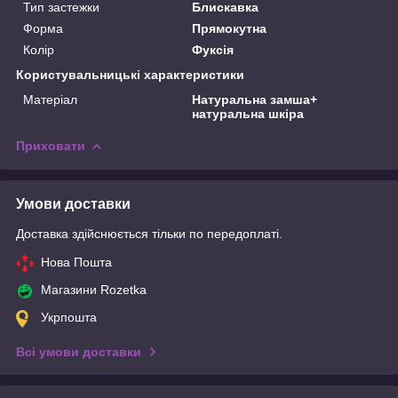
Тип застежки
Блискавка
Форма
Прямокутна
Колір
Фуксія
Користувальницькі характеристики
Матеріал
Натуральна замша+
натуральна шкіра
Приховати
Умови доставки
Доставка здійснюється тільки по передоплаті.
Нова Пошта
Магазини Rozetka
Укрпошта
Всі умови доставки