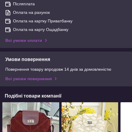
Післяплата
Оплата на рахунок
Оплата на картку Приватбанку
Оплата на карту Ощадбанку
Всі умови оплати
Умови повернення
Повернення товару впродовж 14 днів за домовленістю
Всі умови повернення
Подібні товари компанії