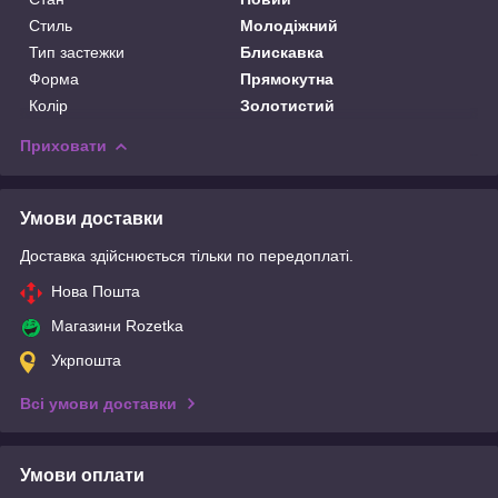
Стиль
Молодіжний
Тип застежки
Блискавка
Форма
Прямокутна
Колір
Золотистий
Приховати
Умови доставки
Доставка здійснюється тільки по передоплаті.
Нова Пошта
Магазини Rozetka
Укрпошта
Всі умови доставки
Умови оплати