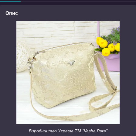
Опис
Виробництво Україна ТМ "Vasha Para"