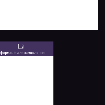
нформація для замовлення