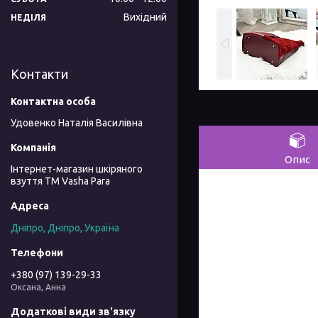
Вихідний
НЕДІЛЯ
Контакти
Удовенко Наталія Василівна
Опис
Інтернет-магазин шкіряного
взуття ТМ Vasha Para
Дніпро, Дніпро, Україна
+380 (97) 139-29-33
Оксана, Анна