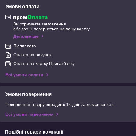
Умови оплати
Ви отримаєте замовлення
або гроші повернуться на вашу картку
Детальніше
Післяплата
Оплата на рахунок
Оплата на картку Приватбанку
Всі умови оплати
Умови повернення
Повернення товару впродовж 14 днів за домовленістю
Всі умови повернення
Подібні товари компанії