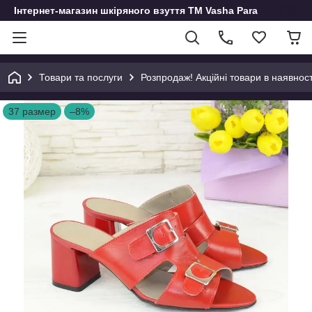
Інтернет-магазин шкіряного взуття ТМ Vasha Para
Товари та послуги
Розпродаж! Акційні товари в наявност
37 размер
–8%