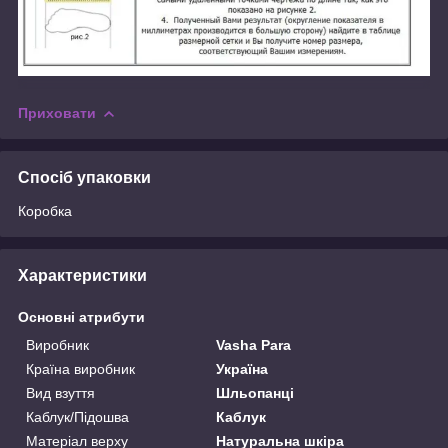
Приховати
Спосіб упаковки
Коробка
Характеристики
Основні атрибути
Виробник
Vasha Para
Країна виробник
Україна
Вид взуття
Шльопанці
Каблук/Підошва
Каблук
Матеріал верху
Натуральна шкіра