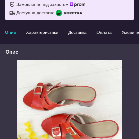
Замовлення під захистом
Доступна доставка
Опис
Характеристики
Доставка
Оплата
Умови п
Опис