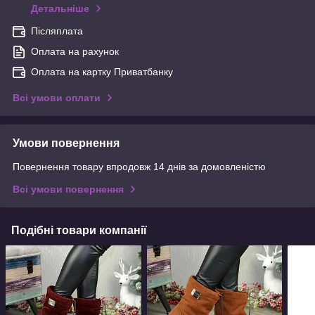
Детальніше
Післяплата
Оплата на рахунок
Оплата на картку Приватбанку
Всі умови оплати
Умови повернення
Повернення товару впродовж 14 днів за домовленістю
Всі умови повернення
Подібні товари компанії