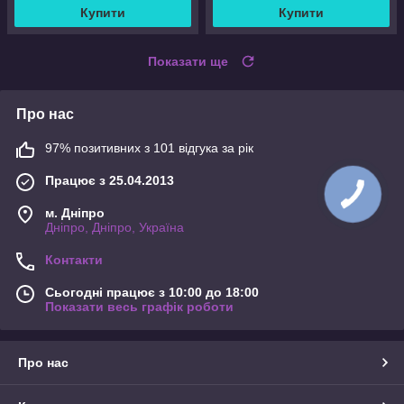
Купити
Купити
Показати ще
Про нас
97% позитивних з 101 відгука за рік
Працює з 25.04.2013
м. Дніпро
Дніпро, Дніпро, Україна
Контакти
Сьогодні працює з 10:00 до 18:00
Показати весь графік роботи
Про нас