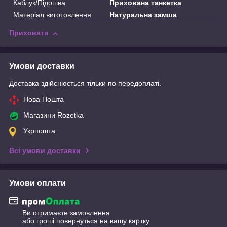
Каблук/Підошва
Прихована танкетка
Матеріал виготовлення
Натуральна замша
Приховати
Умови доставки
Доставка здійснюється тільки по передоплаті.
Нова Пошта
Магазини Rozetka
Укрпошта
Всі умови доставки
Умови оплати
Ви отримаєте замовлення
або гроші повернуться на вашу картку