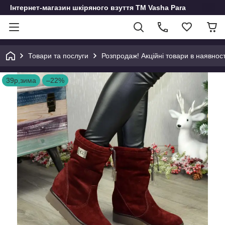
Інтернет-магазин шкіряного взуття ТМ Vasha Para
Товари та послуги
Розпродаж! Акційні товари в наявност
39р,зима
–22%