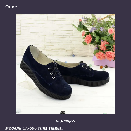
Опис
р. Дніпро.
Модель СК-506 синя замша.