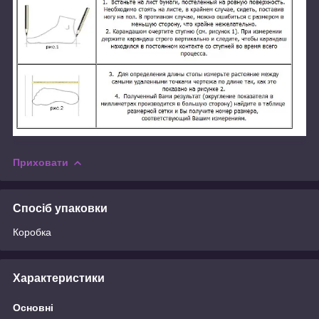
Приховати
Спосіб упаковки
Коробка
Характеристики
Основні