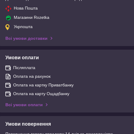
Нова Пошта
Магазини Rozetka
Укрпошта
Всі умови доставки
Умови оплати
Післяплата
Оплата на рахунок
Оплата на картку Приватбанку
Оплата на карту Ощадбанку
Всі умови оплати
Умови повернення
Повернення товару впродовж 14 днів за домовленістю