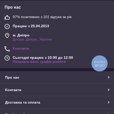
Про нас
97% позитивних з 101 відгука за рік
Працює з 25.04.2013
м. Дніпро
Дніпро, Дніпро, Україна
Контакти
Сьогодні працює з 10:00 до 12:00
Показати весь графік роботи
КНОПКА
ЗВ'ЯЗКУ
Про нас
Контакти
Доставка та оплата