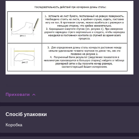
Приховати
Спосіб упаковки
Коробка