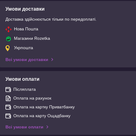
Умови доставки
Доставка здійснюється тільки по передоплаті.
Нова Пошта
Магазини Rozetka
Укрпошта
Всі умови доставки
Умови оплати
Післяплата
Оплата на рахунок
Оплата на картку Приватбанку
Оплата на карту Ощадбанку
Всі умови оплати