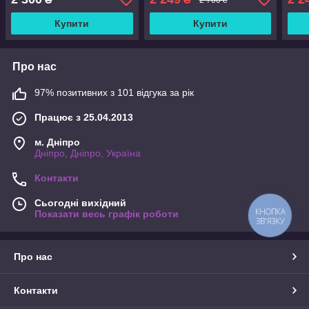
Купити
Купити
Про нас
97% позитивних з 101 відгука за рік
Працює з 25.04.2013
м. Дніпро
Дніпро, Дніпро, Україна
Контакти
Сьогодні вихідний
КНОПКА
Показати весь графік роботи
ЗВ'ЯЗКУ
Про нас
Контакти