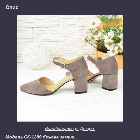
Опис
Виробництво р. Дніпро.
Модель СК-1289 бежева замша.