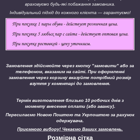
враховуємо будь-які побажання замовника.
Індивідуальний підхід до кожного клієнта ― гарантуємо!
Замовлення здійснюйте через кнопку "замовити" або за
телефоном, вказаним на сайті.
При оформленні
замовлення через корзину вказуйте потрібний розмір
взуття у коментарі до замовлення.
Термін виготовлення близько 10 робочих днів з
моменту внесення оплати (або авансу).
Пересилаємо Новою Поштою та Укрпоштою за рахунок
одержувача.
Приємного вибору! Чекаємо Ваших замовлень.
Розмірна сітка