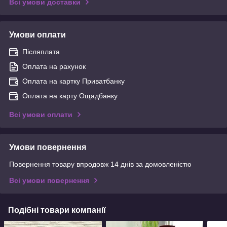
Всі умови доставки
Умови оплати
Післяплата
Оплата на рахунок
Оплата на картку Приватбанку
Оплата на карту Ощадбанку
Всі умови оплати
Умови повернення
Повернення товару впродовж 14 днів за домовленістю
Всі умови повернення
Подібні товари компанії