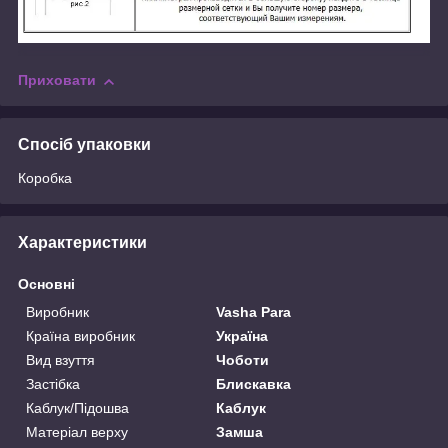
Приховати
Спосіб упаковки
Коробка
Характеристики
Основні
Виробник
Vasha Para
Країна виробник
Україна
Вид взуття
Чоботи
Застібка
Блискавка
Каблук/Підошва
Каблук
Матеріал верху
Замша