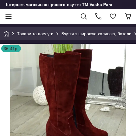
Інтернет-магазин шкіряного взуття ТМ Vasha Para
Товари та послуги
Взуття з широкою халявою, батали
36-41р.