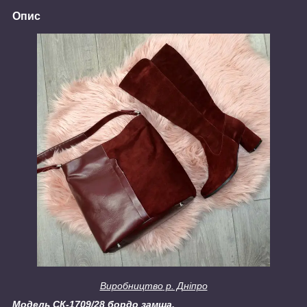
Опис
Виробництво
р. Дніпро
Модель СК-1709/28 бордо замша.