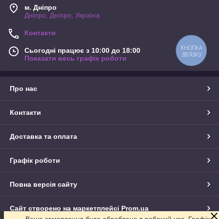
м. Дніпро
Дніпро, Дніпро, Україна
Контакти
КНОПКА
Сьогодні працює з 10:00 до 18:00
ЗВ'ЯЗКУ
Показати весь графік роботи
Про нас
Контакти
Доставка та оплата
Графік роботи
Повна версія сайту
Сайт створено на маркетплейсі
Prom.ua