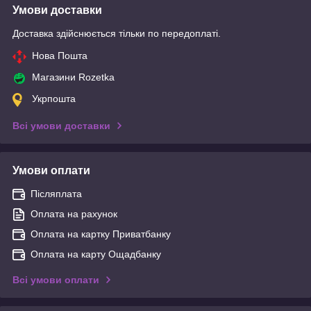
Умови доставки
Доставка здійснюється тільки по передоплаті.
Нова Пошта
Магазини Rozetka
Укрпошта
Всі умови доставки
Умови оплати
Післяплата
Оплата на рахунок
Оплата на картку Приватбанку
Оплата на карту Ощадбанку
Всі умови оплати