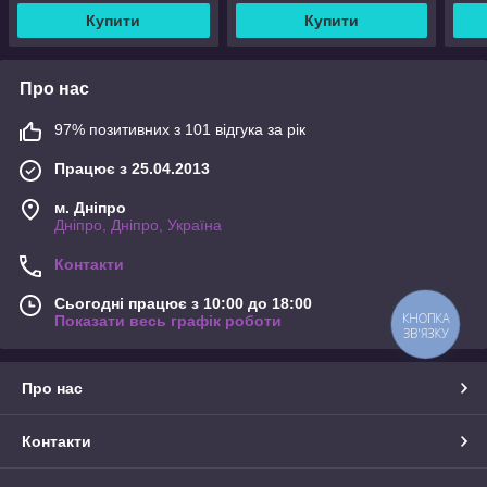
Купити
Купити
Про нас
97% позитивних з 101 відгука за рік
Працює з 25.04.2013
м. Дніпро
Дніпро, Дніпро, Україна
Контакти
Сьогодні працює з 10:00 до 18:00
КНОПКА
Показати весь графік роботи
ЗВ'ЯЗКУ
Про нас
Контакти