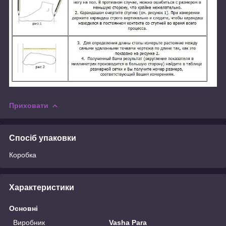
Приховати
Спосіб упаковки
Коробка
Характеристики
Основні
Виробник
Vasha Para