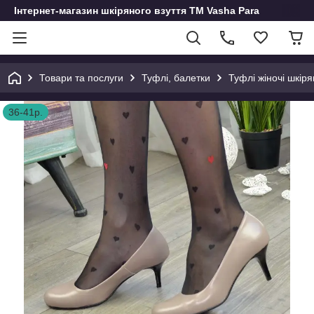
Інтернет-магазин шкіряного взуття ТМ Vasha Para
Товари та послуги
Туфлі, балетки
Туфлі жіночі шкіря
36-41р.