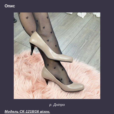
Опис
р. Дніпро
Модель СК-1218/16 візон.