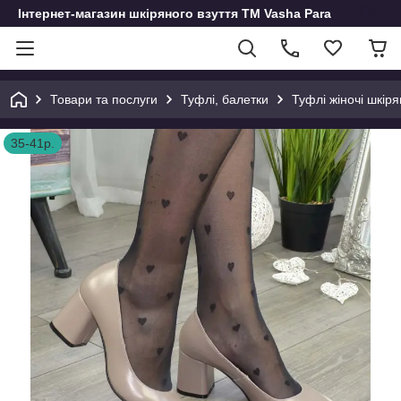
Інтернет-магазин шкіряного взуття ТМ Vasha Para
Товари та послуги
Туфлі, балетки
Туфлі жіночі шкірян
35-41р.