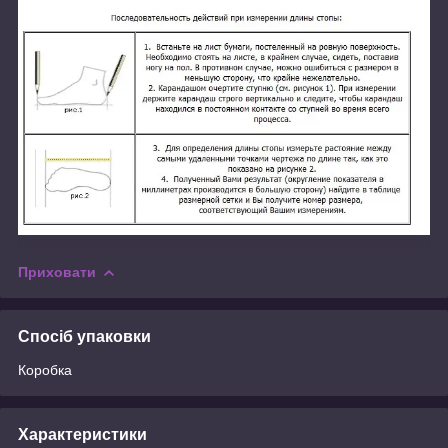
Приховати
Спосіб упаковки
Коробка
Характеристики