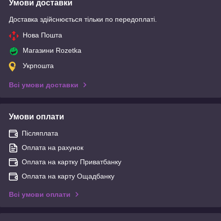
Умови доставки
Доставка здійснюється тільки по передоплаті.
Нова Пошта
Магазини Rozetka
Укрпошта
Всі умови доставки
Умови оплати
Післяплата
Оплата на рахунок
Оплата на картку Приватбанку
Оплата на карту Ощадбанку
Всі умови оплати