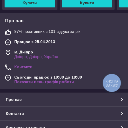
Купити
Купити
Про нас
97% позитивних з 101 відгука за рік
Працює з 25.04.2013
м. Дніпро
Дніпро, Дніпро, Україна
Контакти
Сьогодні працює з 10:00 до 18:00
КНОПКА
Показати весь графік роботи
ЗВ'ЯЗКУ
Про нас
Контакти
Доставка та оплата