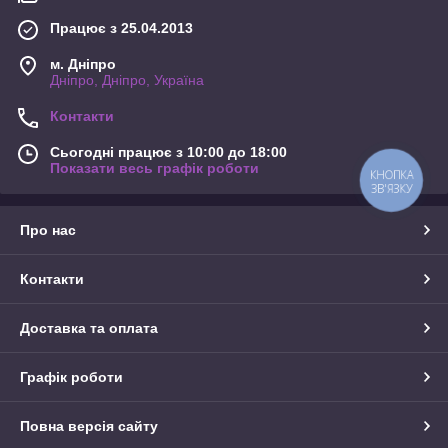
Працює з 25.04.2013
м. Дніпро
Дніпро, Дніпро, Україна
Контакти
Сьогодні працює з 10:00 до 18:00
Показати весь графік роботи
КНОПКА
ЗВ'ЯЗКУ
Про нас
Контакти
Доставка та оплата
Графік роботи
Повна версія сайту