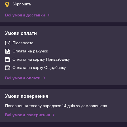
Укрпошта
Всі умови доставки
Умови оплати
Післяплата
Оплата на рахунок
Оплата на картку Приватбанку
Оплата на карту Ощадбанку
Всі умови оплати
Умови повернення
Повернення товару впродовж 14 днів за домовленістю
Всі умови повернення