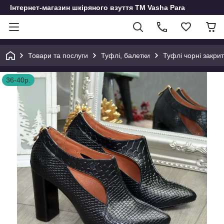
Інтернет-магазин шкіряного взуття ТМ Vasha Para
Товари та послуги
Туфлі, балетки
Туфлі чорні закрит
36-40р.