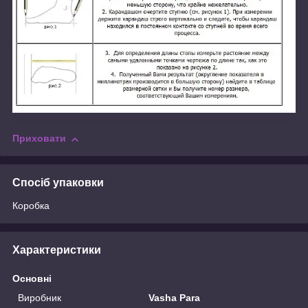
Приховати
Спосіб упаковки
Коробка
Характеристики
Основні
Виробник
Vasha Para