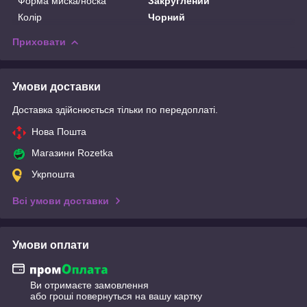
Форма миска/носка
Закруглений
Колір
Чорний
Приховати
Умови доставки
Доставка здійснюється тільки по передоплаті.
Нова Пошта
Магазини Rozetka
Укрпошта
Всі умови доставки
Умови оплати
Ви отримаєте замовлення
або гроші повернуться на вашу картку