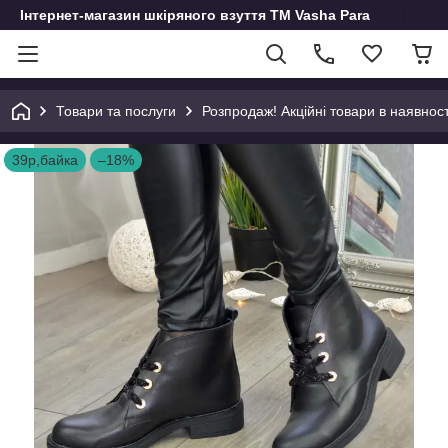
Інтернет-магазин шкіряного взуття ТМ Vasha Para
Товари та послуги
Розпродаж! Акційні товари в наявност
39р,байка
–18%