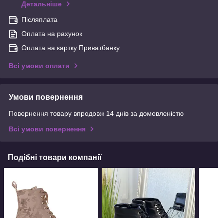
Детальніше
Післяплата
Оплата на рахунок
Оплата на картку Приватбанку
Всі умови оплати
Умови повернення
Повернення товару впродовж 14 днів за домовленістю
Всі умови повернення
Подібні товари компанії