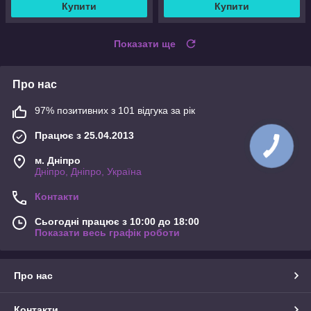
Купити
Купити
Показати ще
Про нас
97% позитивних з 101 відгука за рік
Працює з 25.04.2013
м. Дніпро
Дніпро, Дніпро, Україна
Контакти
Сьогодні працює з 10:00 до 18:00
Показати весь графік роботи
Про нас
Контакти