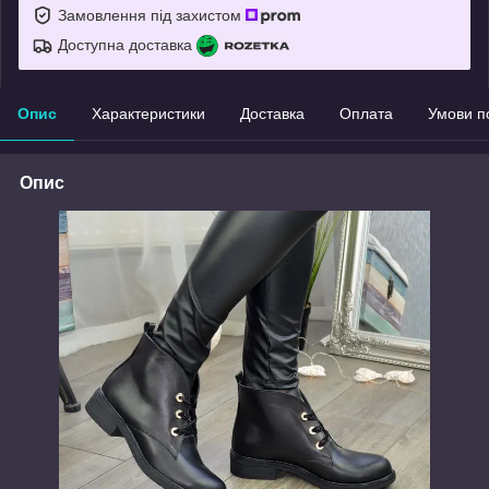
Замовлення під захистом
Доступна доставка
Опис
Характеристики
Доставка
Оплата
Умови п
Опис