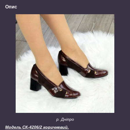
Опис
р. Дніпро
Модель СК-4206/2 коричневий.