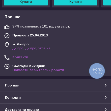
Купити
Купити
Про нас
97% позитивних з 101 відгука за рік
Працює з 25.04.2013
м. Дніпро
Дніпро, Дніпро, Україна
Контакти
Сьогодні вихідний
КНОПКА
Показати весь графік роботи
ЗВ'ЯЗКУ
Про нас
Контакти
Доставка та оплата