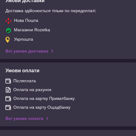
Умови доставки
Доставка здійснюється тільки по передоплаті.
Нова Пошта
Магазини Rozetka
Укрпошта
Всі умови доставки
Умови оплати
Післяплата
Оплата на рахунок
Оплата на картку Приватбанку
Оплата на карту Ощадбанку
Всі умови оплати