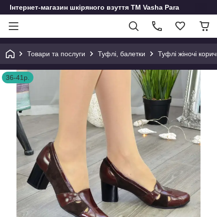
Інтернет-магазин шкіряного взуття ТМ Vasha Para
Товари та послуги
Туфлі, балетки
Туфлі жіночі корич
36-41р.