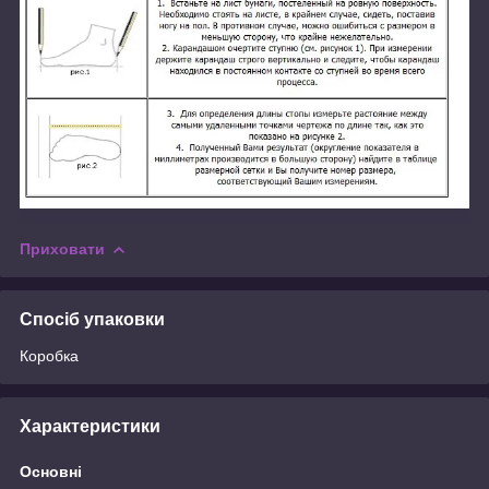
Приховати
Спосіб упаковки
Коробка
Характеристики
Основні