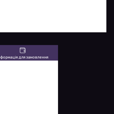
нформація для замовлення