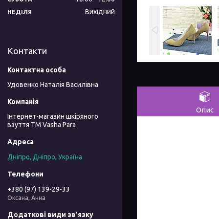
Вихідний
НЕДІЛЯ
Контакти
Удовенко Наталія Василівна
Опис
Інтернет-магазин шкіряного
взуття ТМ Vasha Para
Дніпро, Дніпро, Україна
+380 (97) 139-29-33
Оксана, Анна