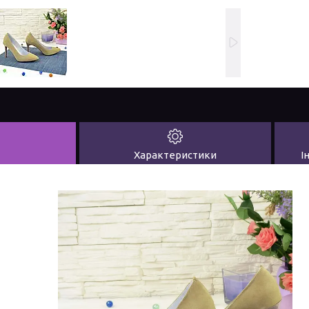
Характеристики
І