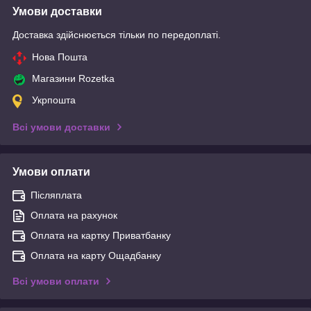
Умови доставки
Доставка здійснюється тільки по передоплаті.
Нова Пошта
Магазини Rozetka
Укрпошта
Всі умови доставки
Умови оплати
Післяплата
Оплата на рахунок
Оплата на картку Приватбанку
Оплата на карту Ощадбанку
Всі умови оплати