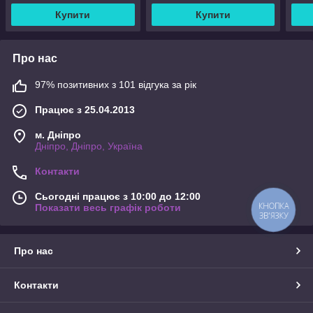
Купити
Купити
Про нас
97% позитивних з 101 відгука за рік
Працює з 25.04.2013
м. Дніпро
Дніпро, Дніпро, Україна
Контакти
Сьогодні працює з 10:00 до 12:00
КНОПКА
Показати весь графік роботи
ЗВ'ЯЗКУ
Про нас
Контакти