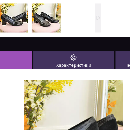
Характеристики
І