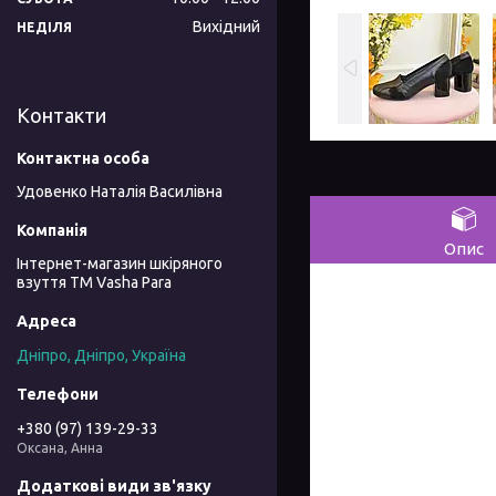
Вихідний
НЕДІЛЯ
Контакти
Удовенко Наталія Василівна
Опис
Інтернет-магазин шкіряного
взуття ТМ Vasha Para
Дніпро, Дніпро, Україна
+380 (97) 139-29-33
Оксана, Анна