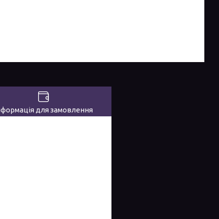
нформація для замовлення