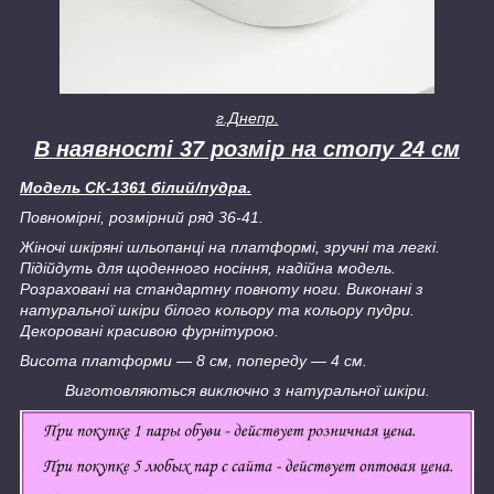
г.Днепр.
В наявності 37 розмір на стопу 24 см
Модель СК-1361 білий/пудра.
Повномірні, розмірний ряд 36-41.
Жіночі шкіряні шльопанці на платформі, зручні та легкі.
Підійдуть для щоденного носіння, надійна модель.
Розраховані на стандартну повноту ноги. Виконані з
натуральної шкіри білого кольору та кольору пудри.
Декоровані красивою фурнітурою.
Висота платформи — 8 см, попереду — 4 см.
Виготовляються виключно з натуральної шкіри.