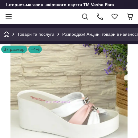
Інтернет-магазин шкіряного взуття ТМ Vasha Para
Товари та послуги
Розпродаж! Акційні товари в наявност
37 размер
–4%