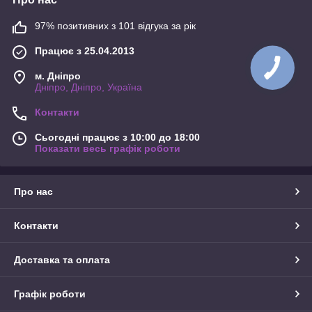
97% позитивних з 101 відгука за рік
Працює з 25.04.2013
м. Дніпро
Дніпро, Дніпро, Україна
Контакти
Сьогодні працює з 10:00 до 18:00
Показати весь графік роботи
Про нас
Контакти
Доставка та оплата
Графік роботи