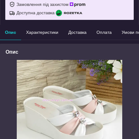
Замовлення під захистом
Доступна доставка
Опис
Характеристики
Доставка
Оплата
Умови п
Опис