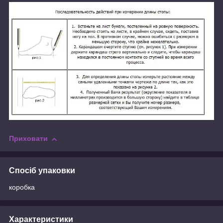
Приховати
Спосіб упаковки
коробка
Характеристики