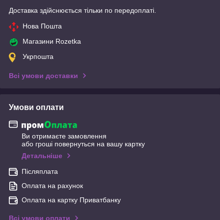
Доставка здійснюється тільки по передоплаті.
Нова Пошта
Магазини Rozetka
Укрпошта
Всі умови доставки
Умови оплати
Ви отримаєте замовлення
або гроші повернуться на вашу картку
Детальніше
Післяплата
Оплата на рахунок
Оплата на картку Приватбанку
Всі умови оплати