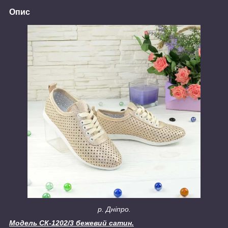
Опис
р. Дніпро.
Модель СК-1202/3 бежевий сатин.