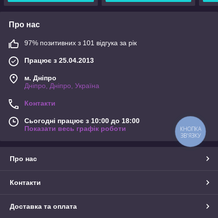
Про нас
97% позитивних з 101 відгука за рік
Працює з 25.04.2013
м. Дніпро
Дніпро, Дніпро, Україна
Контакти
Сьогодні працює з 10:00 до 18:00
Показати весь графік роботи
КНОПКА
ЗВ'ЯЗКУ
Про нас
Контакти
Доставка та оплата