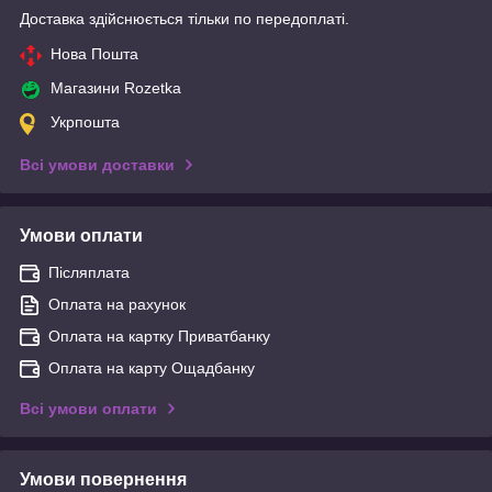
Доставка здійснюється тільки по передоплаті.
Нова Пошта
Магазини Rozetka
Укрпошта
Всі умови доставки
Умови оплати
Післяплата
Оплата на рахунок
Оплата на картку Приватбанку
Оплата на карту Ощадбанку
Всі умови оплати
Умови повернення