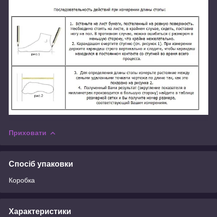
Приховати
Спосіб упаковки
Коробка
Характеристики