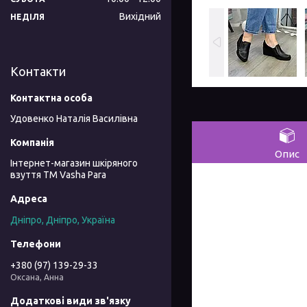
Вихідний
НЕДІЛЯ
Контакти
Удовенко Наталія Василівна
Опис
Інтернет-магазин шкіряного
взуття ТМ Vasha Para
Дніпро, Дніпро, Україна
+380 (97) 139-29-33
Оксана, Анна