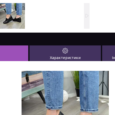
Характеристики
І