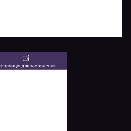
нформація для замовлення