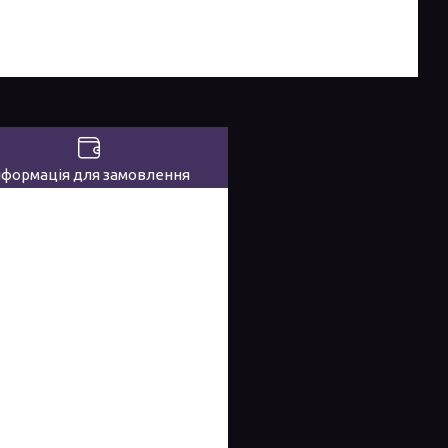
нформація для замовлення