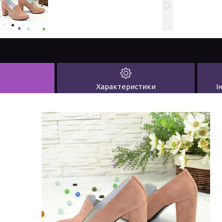
Характеристики
І