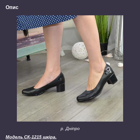
Опис
р. Дніпро
Модель СК-1215 шкіра.