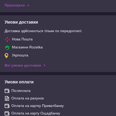
Приховати
Умови доставки
Доставка здійснюється тільки по передоплаті.
Нова Пошта
Магазини Rozetka
Укрпошта
Всі умови доставки
Умови оплати
Післяплата
Оплата на рахунок
Оплата на картку Приватбанку
Оплата на карту Ощадбанку