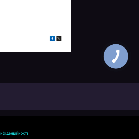
онфіденційності