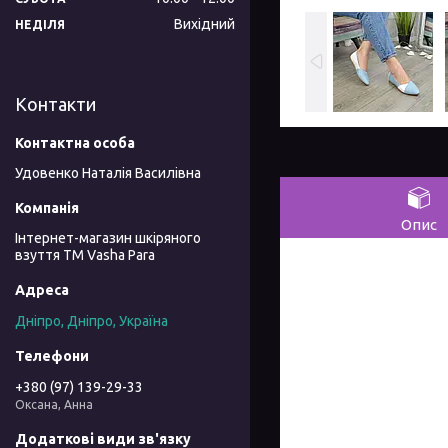
Вихідний
НЕДІЛЯ
Контакти
Удовенко Наталія Василівна
Опис
Інтернет-магазин шкіряного
взуття ТМ Vasha Para
Дніпро, Дніпро, Україна
+380 (97) 139-29-33
Оксана, Анна