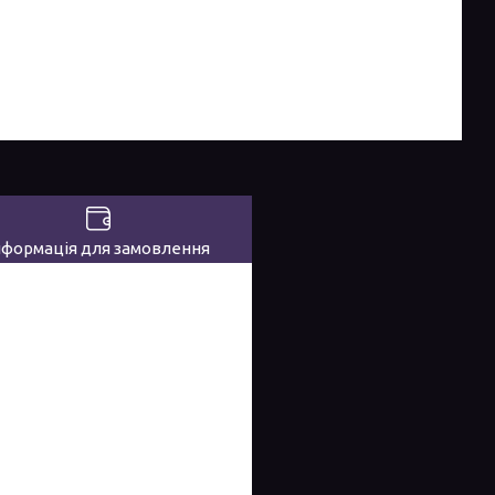
нформація для замовлення