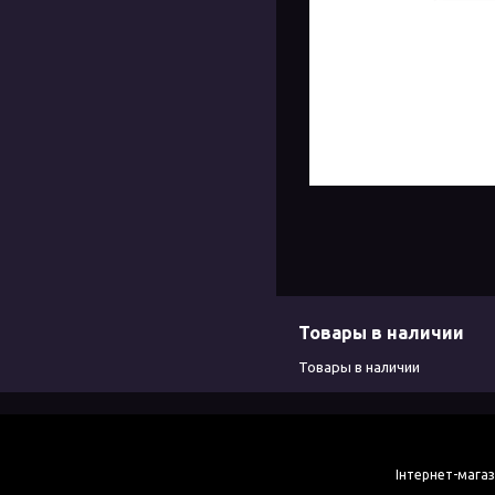
Товары в наличии
Товары в наличии