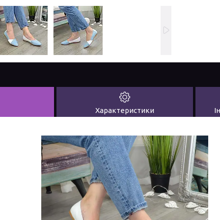
Характеристики
І