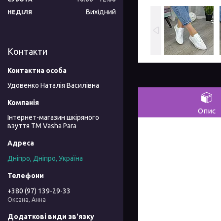
Вихідний
НЕДІЛЯ
Контакти
Удовенко Наталія Василівна
Опис
Інтернет-магазин шкіряного
взуття ТМ Vasha Para
Дніпро, Дніпро, Україна
+380 (97) 139-29-33
Оксана, Анна