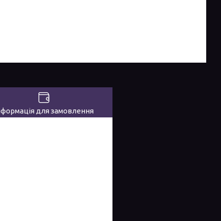
нформація для замовлення