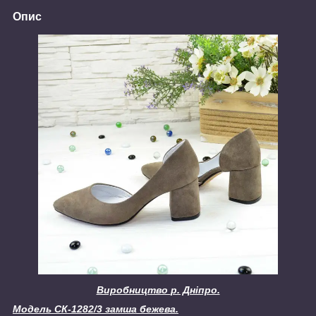
Опис
Виробництво
р. Дніпро.
Модель СК-1282/3 замша бежева.