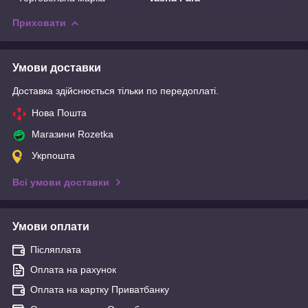
Приховати
Умови доставки
Доставка здійснюється тільки по передоплаті.
Нова Пошта
Магазини Rozetka
Укрпошта
Всі умови доставки
Умови оплати
Післяплата
Оплата на рахунок
Оплата на картку Приватбанку