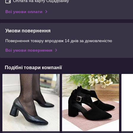
Оплата на карту Ощадбанку
Всі умови оплати
Умови повернення
Повернення товару впродовж 14 днів за домовленістю
Всі умови повернення
Подібні товари компанії