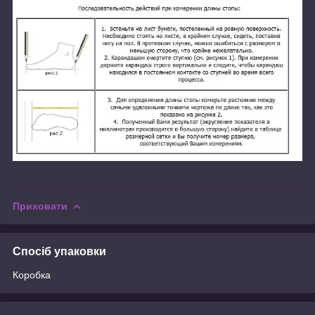
Приховати
Спосіб упаковки
Коробка