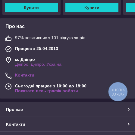
Купити
Купити
Про нас
97% позитивних з 101 відгука за рік
Працює з 25.04.2013
м. Дніпро
Дніпро, Дніпро, Україна
Контакти
Сьогодні працює з 10:00 до 18:00
КНОПКА
Показати весь графік роботи
ЗВ'ЯЗКУ
Про нас
Контакти