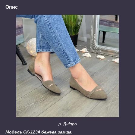
Опис
р. Дніпро
Модель СК-1234 бежева замша.