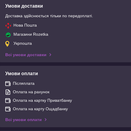
Умови доставки
Доставка здійснюється тільки по передоплаті.
Нова Пошта
Магазини Rozetka
Укрпошта
Всі умови доставки
Умови оплати
Післяплата
Оплата на рахунок
Оплата на картку Приватбанку
Оплата на карту Ощадбанку
Всі умови оплати