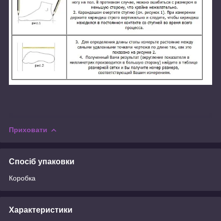
Приховати
Спосіб упаковки
Коробка
Характеристики