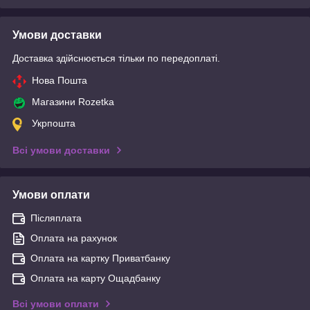
Умови доставки
Доставка здійснюється тільки по передоплаті.
Нова Пошта
Магазини Rozetka
Укрпошта
Всі умови доставки
Умови оплати
Післяплата
Оплата на рахунок
Оплата на картку Приватбанку
Оплата на карту Ощадбанку
Всі умови оплати