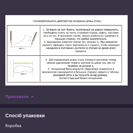
Приховати
Спосіб упаковки
Коробка