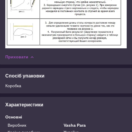
Приховати
Спосіб упаковки
Коробка
Характеристики
Основні
Виробник
Vasha Para