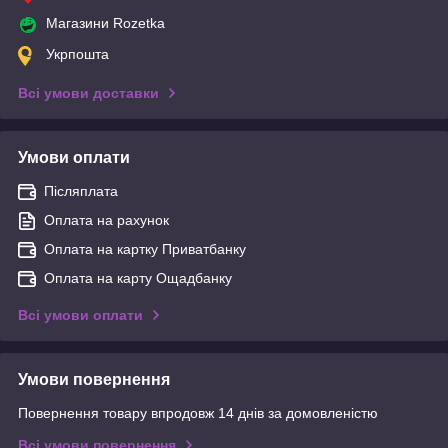
Магазини Rozetka
Укрпошта
Всі умови доставки
Умови оплати
Післяплата
Оплата на рахунок
Оплата на картку Приватбанку
Оплата на карту Ощадбанку
Всі умови оплати
Умови повернення
Повернення товару впродовж 14 днів за домовленістю
Всі умови повернення