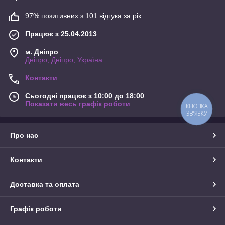
97% позитивних з 101 відгука за рік
Працює з 25.04.2013
м. Дніпро
Дніпро, Дніпро, Україна
Контакти
Сьогодні працює з 10:00 до 18:00
Показати весь графік роботи
КНОПКА
ЗВ'ЯЗКУ
Про нас
Контакти
Доставка та оплата
Графік роботи