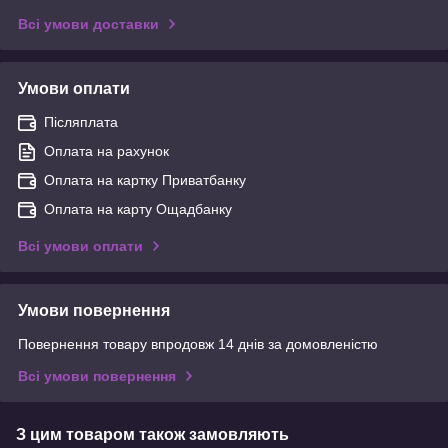
Всі умови доставки
Умови оплати
Післяплата
Оплата на рахунок
Оплата на картку Приватбанку
Оплата на карту Ощадбанку
Всі умови оплати
Умови повернення
Повернення товару впродовж 14 днів за домовленістю
Всі умови повернення
З цим товаром також замовляють