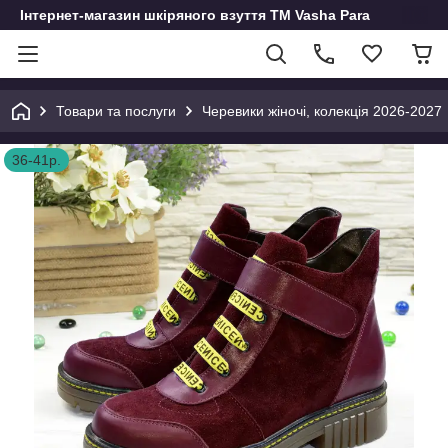
Інтернет-магазин шкіряного взуття ТМ Vasha Para
Товари та послуги
Черевики жіночі, колекція 2026-2027
36-41р.