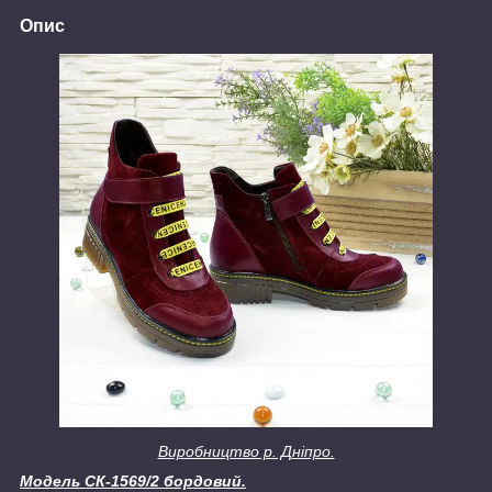
Опис
Виробництво р. Дніпро.
Модель СК-1569/2 бордовий.