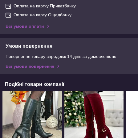
Оплата на картку Приватбанку
Оплата на карту Ощадбанку
Всі умови оплати
Умови повернення
Повернення товару впродовж 14 днів за домовленістю
Всі умови повернення
Подібні товари компанії