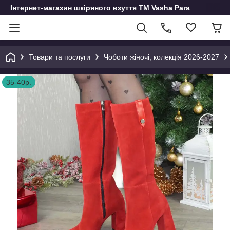
Інтернет-магазин шкіряного взуття ТМ Vasha Para
Товари та послуги
Чоботи жіночі, колекція 2026-2027
35-40р.