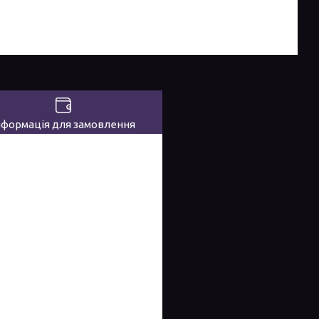
нформація для замовлення