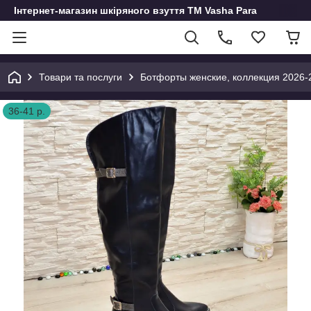
Інтернет-магазин шкіряного взуття ТМ Vasha Para
Товари та послуги
Ботфорты женские, коллекция 2026-
36-41 р.