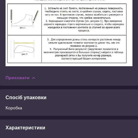
Приховати
Спосіб упаковки
Коробка
Характеристики