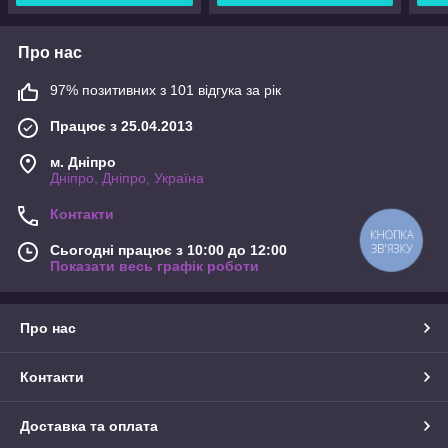
Про нас
97% позитивних з 101 відгука за рік
Працює з 25.04.2013
м. Дніпро
Дніпро, Дніпро, Україна
Контакти
КНОПКА
ЗВ'ЯЗКУ
Сьогодні працює з 10:00 до 12:00
Показати весь графік роботи
Про нас
Контакти
Доставка та оплата