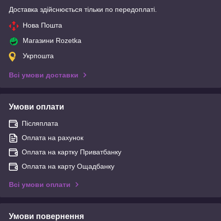
Доставка здійснюється тільки по передоплаті.
Нова Пошта
Магазини Rozetka
Укрпошта
Всі умови доставки
Умови оплати
Післяплата
Оплата на рахунок
Оплата на картку Приватбанку
Оплата на карту Ощадбанку
Всі умови оплати
Умови повернення