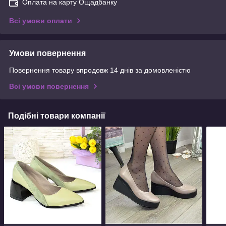
Оплата на карту Ощадбанку
Всі умови оплати
Умови повернення
Повернення товару впродовж 14 днів за домовленістю
Всі умови повернення
Подібні товари компанії