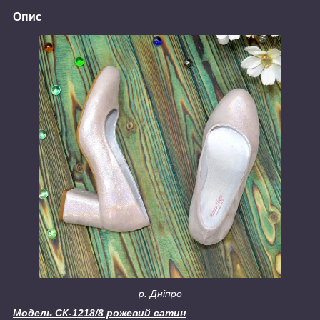
Опис
р. Дніпро
Модель СК-1218/8 рожевий сатин