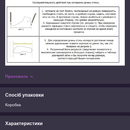
Приховати
Спосіб упаковки
Коробка
Характеристики