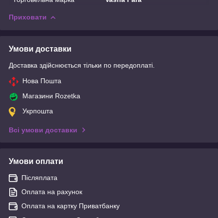
Приховати
Умови доставки
Доставка здійснюється тільки по передоплаті.
Нова Пошта
Магазини Rozetka
Укрпошта
Всі умови доставки
Умови оплати
Післяплата
Оплата на рахунок
Оплата на картку Приватбанку