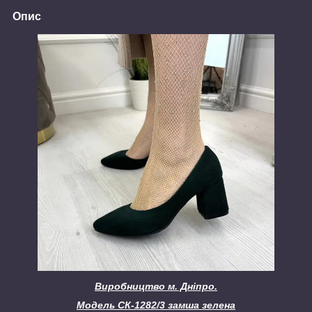
Опис
Виробництво
м. Дніпро.
Модель СК-1282/3 замша зелена