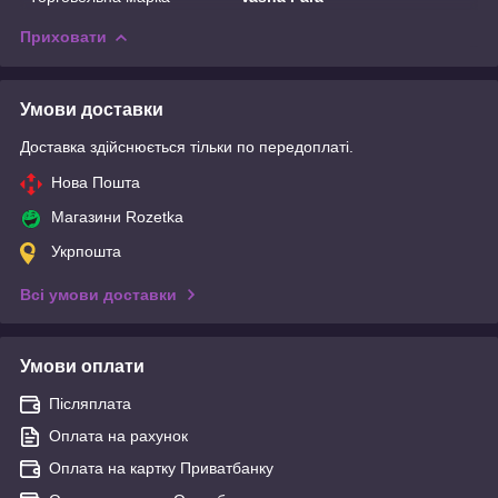
Приховати
Умови доставки
Доставка здійснюється тільки по передоплаті.
Нова Пошта
Магазини Rozetka
Укрпошта
Всі умови доставки
Умови оплати
Післяплата
Оплата на рахунок
Оплата на картку Приватбанку