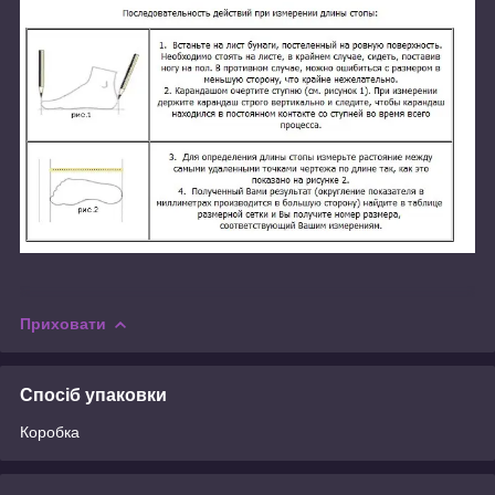
Приховати
Спосіб упаковки
Коробка