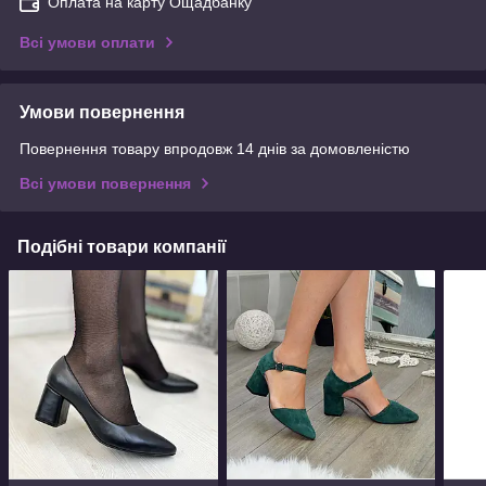
Оплата на карту Ощадбанку
Всі умови оплати
Умови повернення
Повернення товару впродовж 14 днів за домовленістю
Всі умови повернення
Подібні товари компанії