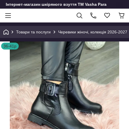
Інтернет-магазин шкіряного взуття ТМ Vasha Para
Товари та послуги
Черевики жіночі, колекція 2026-2027
36-41р