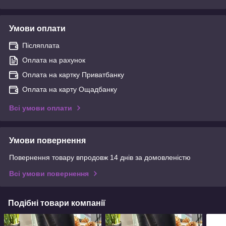
Умови оплати
Післяплата
Оплата на рахунок
Оплата на картку Приватбанку
Оплата на карту Ощадбанку
Всі умови оплати
Умови повернення
Повернення товару впродовж 14 днів за домовленістю
Всі умови повернення
Подібні товари компанії