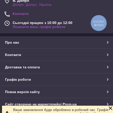
м. Дніпро
Дніпро, Дніпро, Україна
Контакти
КНОПКА
Сьогодні працює з 10:00 до 12:00
ЗВ'ЯЗКУ
Показати весь графік роботи
Про нас
Контакти
Доставка та оплата
Графік роботи
Повна версія сайту
Сайт створено на маркетплейсі
Prom.ua
Ваше замовлення буде оброблено в робочий час. Графік