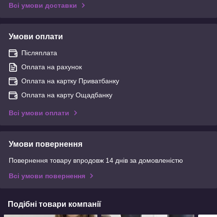
Всі умови доставки
Умови оплати
Післяплата
Оплата на рахунок
Оплата на картку Приватбанку
Оплата на карту Ощадбанку
Всі умови оплати
Умови повернення
Повернення товару впродовж 14 днів за домовленістю
Всі умови повернення
Подібні товари компанії