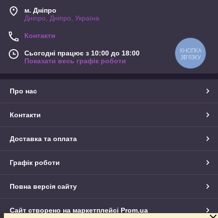
м. Дніпро
Дніпро, Дніпро, Україна
Контакти
КНОПКА
Сьогодні працює з 10:00 до 18:00
ЗВ'ЯЗКУ
Показати весь графік роботи
Про нас
Контакти
Доставка та оплата
Графік роботи
Повна версія сайту
Сайт створено на маркетплейсі
Prom.ua