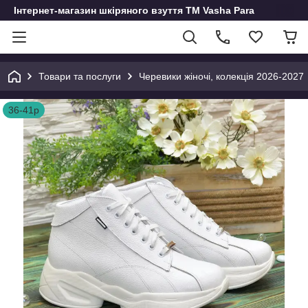
Інтернет-магазин шкіряного взуття ТМ Vasha Para
Товари та послуги
Черевики жіночі, колекція 2026-2027
36-41р