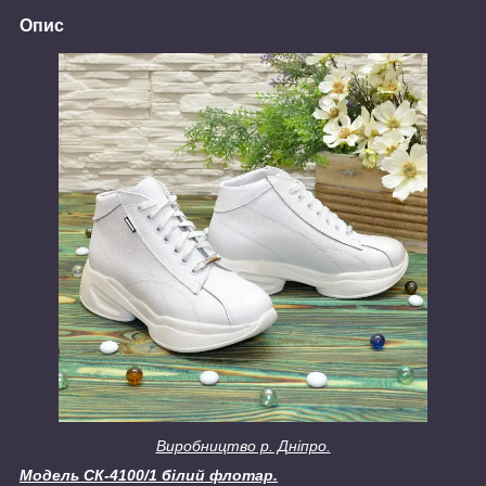
Опис
Виробництво р. Дніпро.
Модель
СК-4100/1 білий флотар.