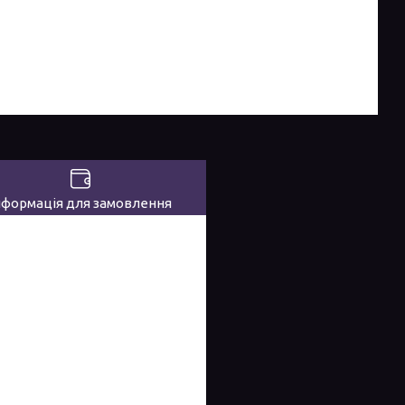
нформація для замовлення