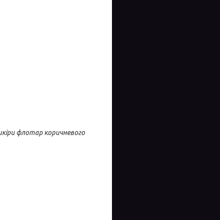
 шкіри флотар коричневого