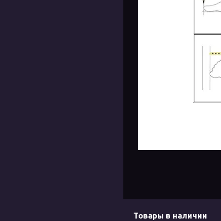
Товары в наличии