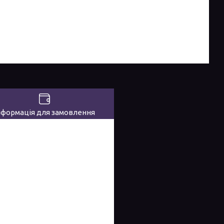
нформація для замовлення