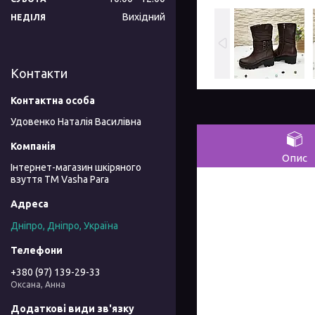
Вихідний
НЕДІЛЯ
Контакти
Удовенко Наталія Василівна
Опис
Інтернет-магазин шкіряного
взуття ТМ Vasha Para
Дніпро, Дніпро, Україна
+380 (97) 139-29-33
Оксана, Анна