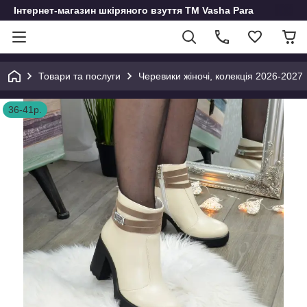
Інтернет-магазин шкіряного взуття ТМ Vasha Para
Товари та послуги
Черевики жіночі, колекція 2026-2027
36-41р.