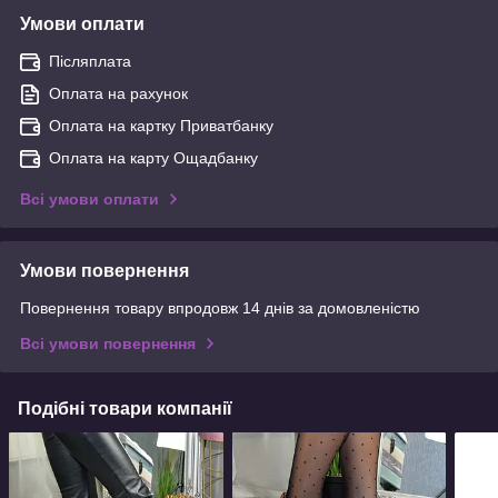
Умови оплати
Післяплата
Оплата на рахунок
Оплата на картку Приватбанку
Оплата на карту Ощадбанку
Всі умови оплати
Умови повернення
Повернення товару впродовж 14 днів за домовленістю
Всі умови повернення
Подібні товари компанії