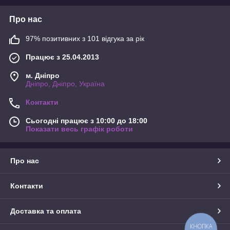
Про нас
97% позитивних з 101 відгука за рік
Працює з 25.04.2013
м. Дніпро
Дніпро, Дніпро, Україна
Контакти
Сьогодні працює з 10:00 до 18:00
Показати весь графік роботи
Про нас
Контакти
Доставка та оплата
КНОПКА