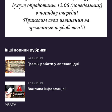
Інші новини рубрики
24.12.2019
Графік роботи у святкові дні
17.12.2019
Важлива інформація!
УВАГУ