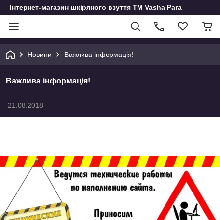
Інтернет-магазин шкіряного взуття ТМ Vasha Para
Новини
Важлива інформація!
Важлива інформація!
21.08.2018